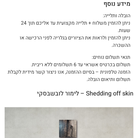
מידע נוסף
הובלה ותלייה:
ניתן להזמין משלוח + תלייה מקצועית עד אליכם תוך 24
שעות.
ניתן להזמין ולראות את הציורים בגלריה לפני הרכישה או
ההשכרה.
תנאי תשלום נוחים:
תשלום בכרטיס אשראי עד 6 תשלומים ללא ריבית.
הזמנה טלפונית – בסיום ההזמנה, אנו ניצור קשר מידית לקבלת
תשלום ותיאום הובלה.
Shedding off skin – לימור לובשבסקי