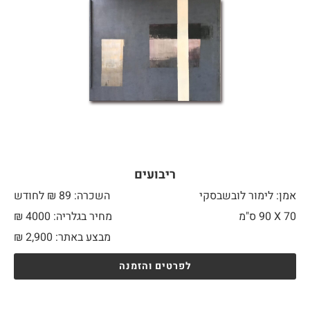
ריבועים
אמן: לימור לובשבסקי
השכרה: 89 ₪ לחודש
70 X
90 ס"מ
מחיר בגלריה: 4000 ₪
מבצע באתר:
2,900
₪
לפרטים והזמנה