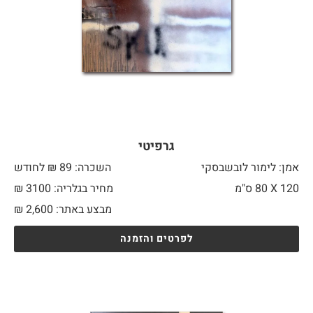
גרפיטי
אמן: לימור לובשבסקי
השכרה: 89 ₪ לחודש
120 X
80 ס"מ
מחיר בגלריה: 3100 ₪
מבצע באתר:
2,600
₪
לפרטים והזמנה