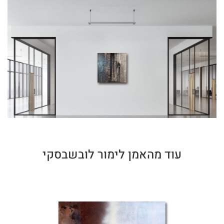
עוד מהאמן לימור לובשבסקי