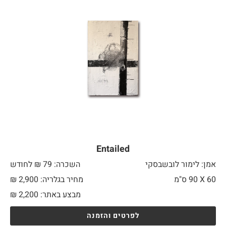
Entailed
אמן: לימור לובשבסקי
השכרה: 79 ₪ לחודש
60 X
90 ס"מ
מחיר בגלריה: 2,900 ₪
מבצע באתר:
2,200
₪
לפרטים והזמנה