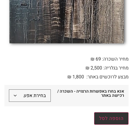
מחיר השכרה: 69 ₪
מחיר בגלריה: 2,500 ₪
מבצע לרוכשים באתר:
1,800
₪
אנא בחרו באפשרות הרצויה - השכרה /
רכישה באתר
הוספה לסל