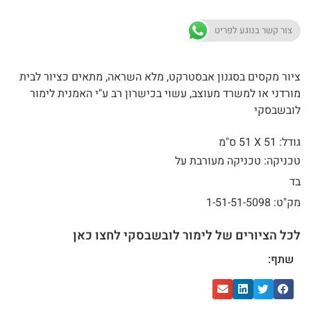
צור קשר בנוגע לפריט
ציור מקסים בסגנון אבסטרקט, מלא השראה, מתאים כציור לבית
מורדני או למשרד מעוצב, עשוי בכישרון רב ע"י האמנית לימור
לובשבסקי
גודל: 51 X
51 ס"מ
טכניקה: טכניקה מעורבת על
בד
מק"ט: 1-51-51-5098
לכל הציורים של לימור לובשבסקי לחצו כאן
שתף: