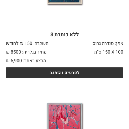
ללא כותרת 3
אמן: סנדרה גרוס
השכרה: 150 ₪ לחודש
100 X
150 ס"מ
מחיר בגלריה: 8500 ₪
מבצע באתר:
5,900
₪
לפרטים והזמנה