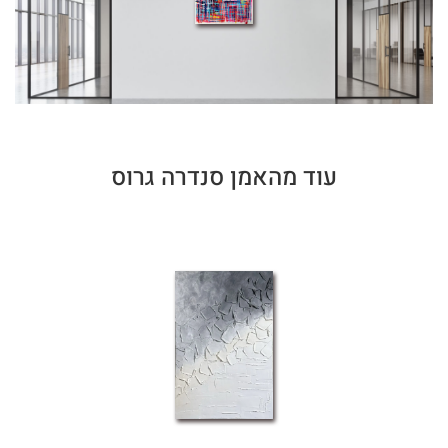
עוד מהאמן סנדרה גרוס