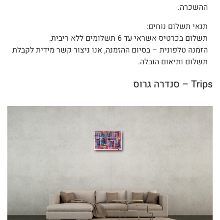
ההשכרה.
תנאי תשלום נוחים:
תשלום בכרטיס אשראי עד 6 תשלומים ללא ריבית.
הזמנה טלפונית – בסיום ההזמנה, אנו ניצור קשר מידית לקבלת
תשלום ותיאום הובלה.
Trips – סנדרה גרוס