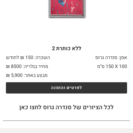
ללא כותרת 2
אמן: סנדרה גרוס
השכרה: 150 ₪ לחודש
100 X
150 ס"מ
מחיר בגלריה: 8500 ₪
מבצע באתר:
5,900
₪
לפרטים והזמנה
לכל הציורים של סנדרה גרוס לחצו כאן