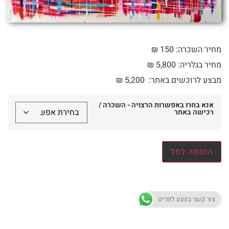
מחיר השכרה: 150 ₪
מחיר בגלריה: 5,800 ₪
מבצע לרוכשים באתר:
5,200
₪
אנא בחרו באפשרות הרצויה - השכרה /
רכישה באתר
הוספה לסל
צור קשר בנוגע לפריט