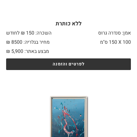
ללא כותרת
אמן: סנדרה גרוס
השכרה: 150 ₪ לחודש
100 X
150 ס"מ
מחיר בגלריה: 8500 ₪
מבצע באתר:
5,900
₪
לפרטים והזמנה