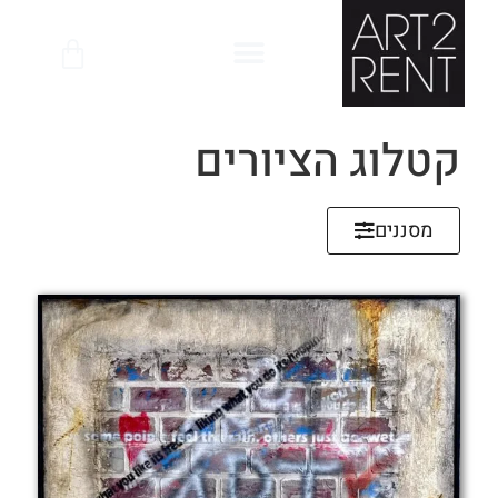
לתוכן
קטלוג הציורים
מסננים