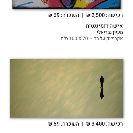
רכישה:
2,500
₪
| השכרה: 69 ₪
אישה דומיננטית
מעיין גבריאלי
אקריליק על בד •
70 X
100 ס"מ
רכישה:
3,400
₪
| השכרה: 59 ₪