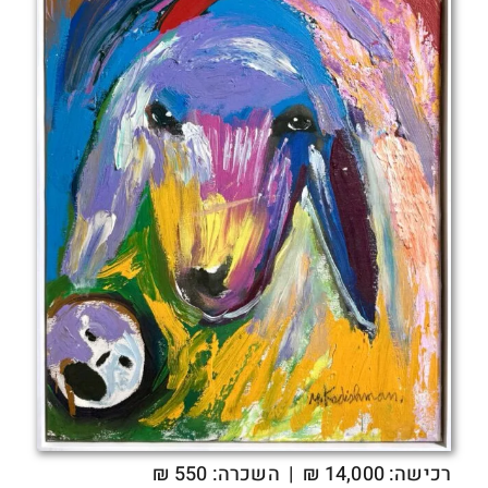
רכישה:
14,000
₪
| השכרה: 550 ₪