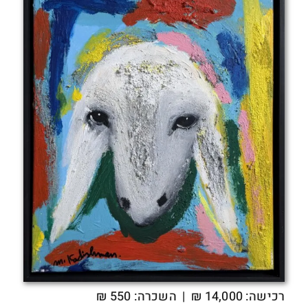
רכישה:
14,000
₪
| השכרה: 550 ₪