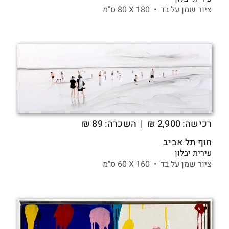
ציור שמן על בד •
180 X
80 ס"מ
רכישה:
2,900
₪
| השכרה: 89 ₪
חוף תל אביב
עירית יבלון
ציור שמן על בד •
160 X
60 ס"מ