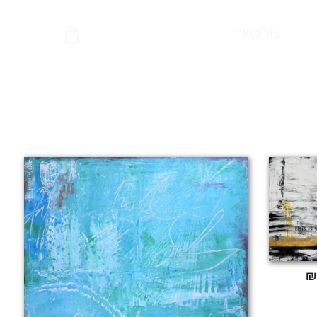
צור קשר