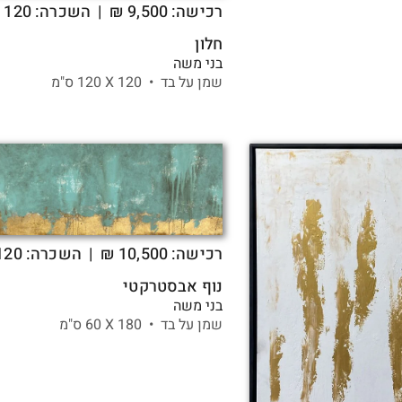
רכישה:
9,500
₪
| השכרה: 120 ₪
חלון
בני משה
שמן על בד •
120 X
120 ס"מ
רכישה:
10,500
₪
| השכרה: 120 ₪
נוף אבסטרקטי
בני משה
שמן על בד •
180 X
60 ס"מ