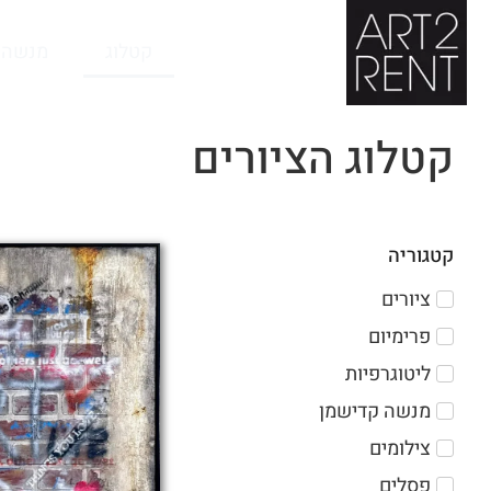
לתוכן
קטלוג
מנשה 
קטלוג הציורים
קטגוריה
ציורים
פרימיום
ליטוגרפיות
מנשה קדישמן
צילומים
פסלים