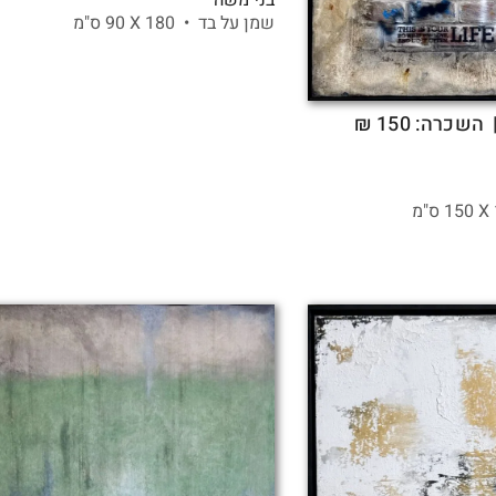
שמן על בד •
180 X
90 ס"מ
 השכרה: 150 ₪
150 ס"מ