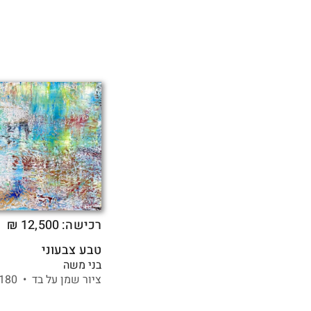
רכישה:
12,500
₪
|
טבע צבעוני
בני משה
ציור שמן על בד •
180 X