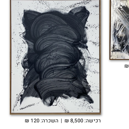
רכישה:
8,500
₪
| השכרה: 120 ₪