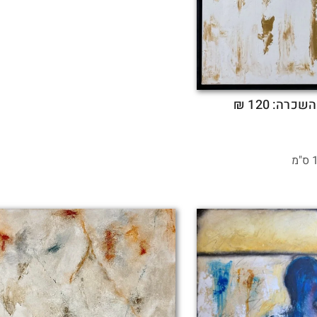
שכרה: 120 ₪