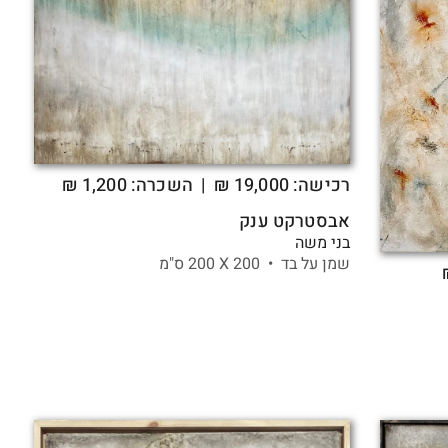
רכישה:
19,000
₪
| השכרה: 1,200 ₪
אבסטרקט ענק
בני משה
שמן על בד •
200 X
200 ס"מ