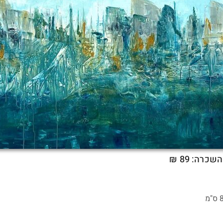
השכרה: 89 ₪