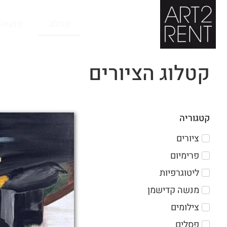
לתוכן
קטלוג
מנשה 
קטלוג הציורים
קטגוריה
ציורים
פרימיום
ליטוגרפיות
מנשה קדישמן
צילומים
פסלים