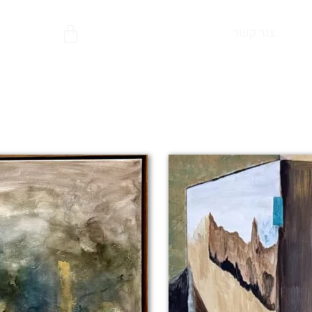
צור קשר