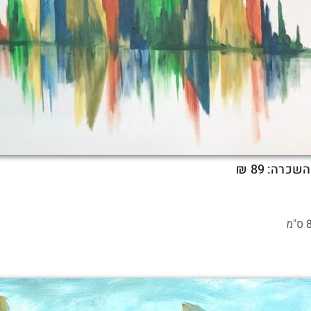
השכרה: 89 ₪