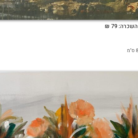
השכרה: 79 ₪