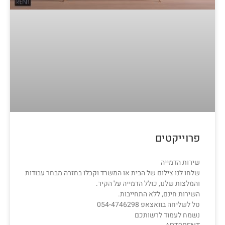
פרוייקטים
שירות הדמייה
שלחו לנו צילום של הבית או המשרד וקבלו בחזרה מבחר עבודות
והמלצות שלנו, כולל הדמייה על הקיר.
השירות חינם, ללא התחייבות.
טל לשליחה בוואצאפ 054-4746298
נשמח לעמוד לרשותכם