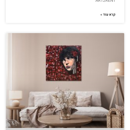
ART2RENT
קרא עוד »