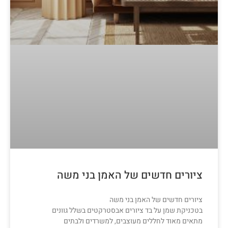
ציורים חדשים של האמן בני משה
ציורים חדשים של האמן בני משה
בטכניקת שמן על בד ציורים אבסטרקטים בשלל גוונים
מתאים מאוד לחללים מעוצבים, למשרדים ולבתים