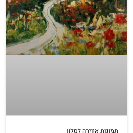
תמונות אווירה לסלון