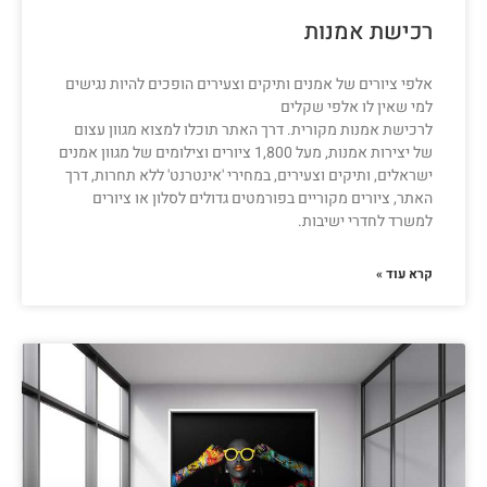
רכישת אמנות
אלפי ציורים של אמנים ותיקים וצעירים הופכים להיות נגישים
למי שאין לו אלפי שקלים
לרכישת אמנות מקורית. דרך האתר תוכלו למצוא מגוון עצום
של יצירות אמנות, מעל 1,800 ציורים וצילומים של מגוון אמנים
ישראלים, ותיקים וצעירים, במחירי 'אינטרנט' ללא תחרות, דרך
האתר, ציורים מקוריים בפורמטים גדולים לסלון או ציורים
למשרד לחדרי ישיבות.
קרא עוד »