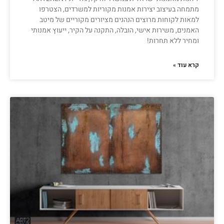
מתמחה בעיצוב יצירות אמנות מקוריות למשרדים, הצטרפו
למאות לקוחות מרוצים הנהנים מציורים מקוריים של מיטב
האמנים, משירות אישי, הובלה, התקנה על הקיר, ייעוץ אמנותי
ומחיר ללא תחרות!
קרא עוד »