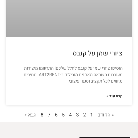
ציורי שמן על קנבס
הוסיפו ציורי שמן על קנבס לחלל שלכם! התרשמו מיצירות
מעוררות השראה מאמנים מובילים ב-ART2RENT. מחירים
נגישים לכל תקציב וסגנון עיצובי.
קרא עוד »
« הקודם
1
2
3
4
5
6
7
8
הבא »