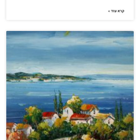
קרא עוד »