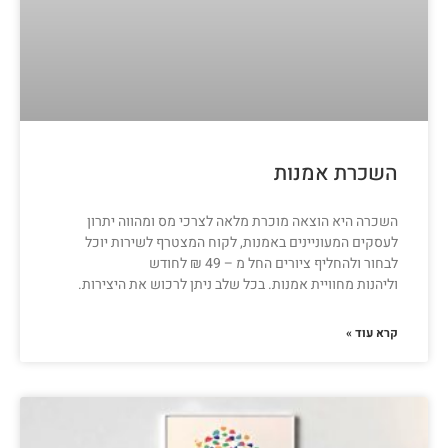
השכרת אמנות
השכרה היא הוצאה מוכרת מלאה לצרכי מס ומהווה יתרון
לעסקים המעוניינים באמנות, לקוח המצטרף לשירות יוכל
לבחור ולהחליף ציורים החל מ – 49 ₪ לחודש
וליהנות מחוויית אמנות. בכל שלב ניתן לרכוש את היצירות.
קרא עוד »