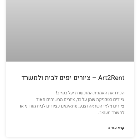
Art2Rent – ציורים יפים לבית ולמשרד
הכירו את האמנית המוכשרת יעל בנגייב!
ציורים בטכניקת שמן על בד, ציורים מרשימים מאוד
ציורים מלאי השראה וצבע, מתאימים כציורים לבית מורדני או
למשרד מעוצב.
קרא עוד »