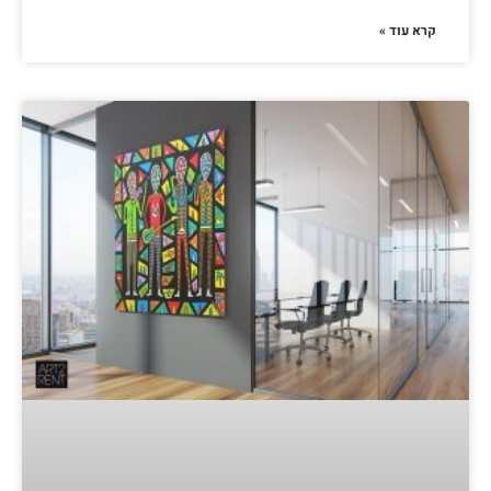
קרא עוד »