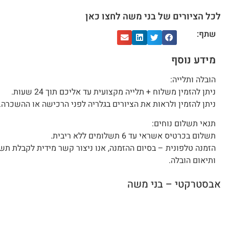
לכל הציורים של בני משה לחצו כאן
שתף:
מידע נוסף
הובלה ותלייה:
ניתן להזמין משלוח + תלייה מקצועית עד אליכם תוך 24 שעות.
ניתן להזמין ולראות את הציורים בגלריה לפני הרכישה או ההשכרה.
תנאי תשלום נוחים:
תשלום בכרטיס אשראי עד 6 תשלומים ללא ריבית.
הזמנה טלפונית – בסיום ההזמנה, אנו ניצור קשר מידית לקבלת תש
ותיאום הובלה.
אבסטרקטי – בני משה