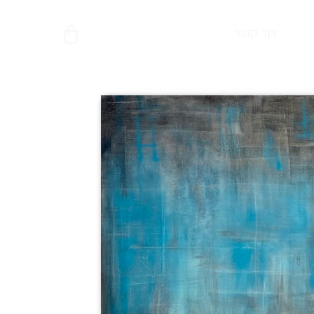
צור קשר