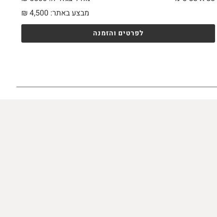
מבצע באתר:
4,500
₪
לפרטים והזמנה