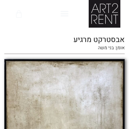
לתוכן
אבסטרקט מרגיע
אומן: בני משה