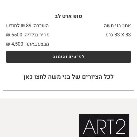
פופ ארט לב
אמן: בני משה
השכרה: 89 ₪ לחודש
83 X
83 ס"מ
מחיר בגלריה: 5500 ₪
מבצע באתר:
4,500
₪
לפרטים והזמנה
לכל הציורים של בני משה לחצו כאן