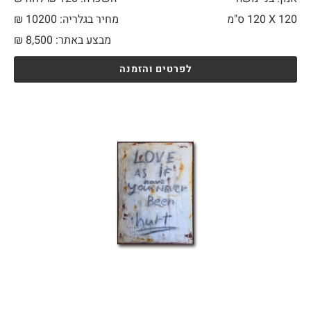
120 X
120 ס"מ
מחיר בגלריה: 10200 ₪
מבצע באתר:
8,500
₪
לפרטים והזמנה