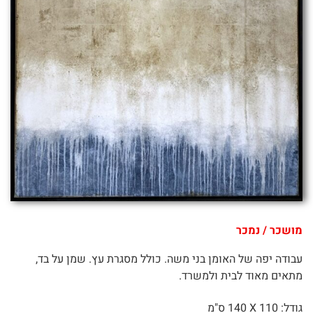
מושכר / נמכר
עבודה יפה של האומן בני משה. כולל מסגרת עץ. שמן על בד,
מתאים מאוד לבית ולמשרד.
גודל: 110 X
140 ס"מ