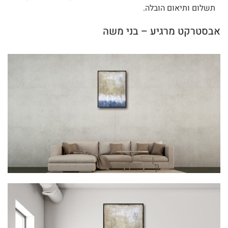
תשלום ותיאום הובלה.
אבסטרקט מרגיע – בני משה