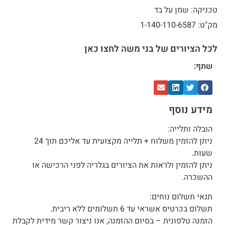
טכניקה: שמן על בד
מק"ט: 1-140-110-6587
לכל הציורים של בני משה לחצו כאן
שתף:
מידע נוסף
הובלה ותלייה:
ניתן להזמין משלוח + תלייה מקצועית עד אליכם תוך 24
שעות.
ניתן להזמין ולראות את הציורים בגלריה לפני הרכישה או
ההשכרה.
תנאי תשלום נוחים:
תשלום בכרטיס אשראי עד 6 תשלומים ללא ריבית.
הזמנה טלפונית – בסיום ההזמנה, אנו ניצור קשר מידית לקבלת