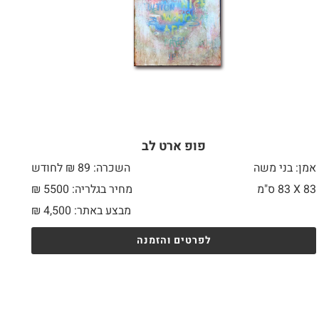
פופ ארט לב
אמן: בני משה
השכרה: 89 ₪ לחודש
83 X
83 ס"מ
מחיר בגלריה: 5500 ₪
מבצע באתר:
4,500
₪
לפרטים והזמנה