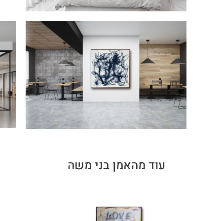
עוד מהאמן בני משה