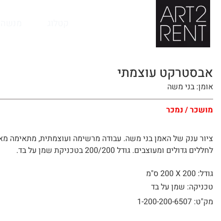
לתוכן
קטלוג
מנשה 
אבסטרקט עוצמתי
אומן: בני משה
מושכר / נמכר
ציור ענק של האמן בני משה. עבודה מרשימה ועוצמתית, מתאימה מא
לחללים גדולים ומעוצבים. גודל 200/200 בטכניקת שמן על בד.
גודל: 200 X
200 ס"מ
טכניקה: שמן על בד
מק"ט: 1-200-200-6507