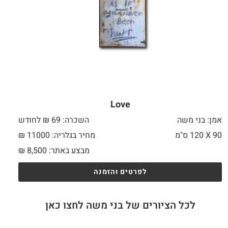
Love
אמן: בני משה
השכרה: 69 ₪ לחודש
90 X
120 ס"מ
מחיר בגלריה: 11000 ₪
מבצע באתר:
8,500
₪
לפרטים והזמנה
לכל הציורים של בני משה לחצו כאן