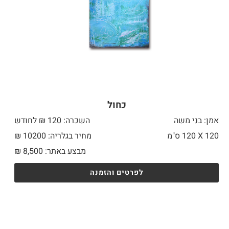
כחול
אמן: בני משה
השכרה: 120 ₪ לחודש
120 X
120 ס"מ
מחיר בגלריה: 10200 ₪
מבצע באתר:
8,500
₪
לפרטים והזמנה