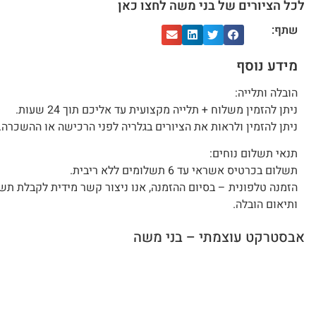
לכל הציורים של בני משה לחצו כאן
שתף:
מידע נוסף
הובלה ותלייה:
ניתן להזמין משלוח + תלייה מקצועית עד אליכם תוך 24 שעות.
ניתן להזמין ולראות את הציורים בגלריה לפני הרכישה או ההשכרה.
תנאי תשלום נוחים:
תשלום בכרטיס אשראי עד 6 תשלומים ללא ריבית.
הזמנה טלפונית – בסיום ההזמנה, אנו ניצור קשר מידית לקבלת תש
ותיאום הובלה.
אבסטרקט עוצמתי – בני משה