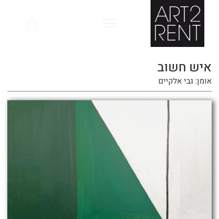
לתוכן
איש חשוב
אומן: גבי אלקיים