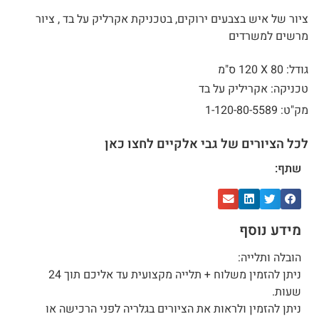
ציור של איש בצבעים ירוקים, בטכניקת אקרליק על בד , ציור
מרשים למשרדים
גודל: 80 X
120 ס"מ
טכניקה: אקריליק על בד
מק"ט: 1-120-80-5589
לכל הציורים של גבי אלקיים לחצו כאן
שתף:
מידע נוסף
הובלה ותלייה:
ניתן להזמין משלוח + תלייה מקצועית עד אליכם תוך 24
שעות.
ניתן להזמין ולראות את הציורים בגלריה לפני הרכישה או