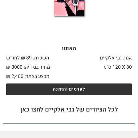
האוטו
אמן: גבי אלקיים
השכרה: 89 ₪ לחודש
80 X
120 ס"מ
מחיר בגלריה: 3000 ₪
מבצע באתר:
2,400
₪
לפרטים והזמנה
לכל הציורים של גבי אלקיים לחצו כאן