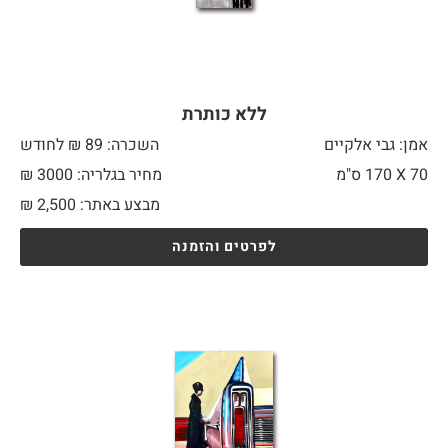
ללא כותרת
אמן: גבי אלקיים
השכרה: 89 ₪ לחודש
70 X
170 ס"מ
מחיר בגלריה: 3000 ₪
מבצע באתר:
2,500
₪
לפרטים והזמנה