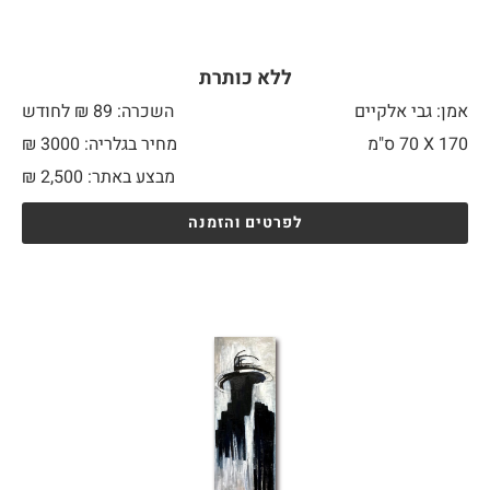
ללא כותרת
אמן: גבי אלקיים
השכרה: 89 ₪ לחודש
170 X
70 ס"מ
מחיר בגלריה: 3000 ₪
מבצע באתר:
2,500
₪
לפרטים והזמנה