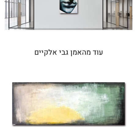
עוד מהאמן גבי אלקיים