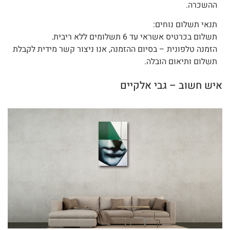
ההשכרה.
תנאי תשלום נוחים:
תשלום בכרטיס אשראי עד 6 תשלומים ללא ריבית.
הזמנה טלפונית – בסיום ההזמנה, אנו ניצור קשר מידית לקבלת
תשלום ותיאום הובלה.
איש חשוב – גבי אלקיים