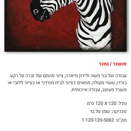
מושכר / נמכר
עבודה של בני משה ולירון מיארה, ציור מהמם של זברה על רקע
בורדו, עשוי מעולה, מתאים כציור לבית מורדני או כציור ללובי או
משרד מעוצב, עבודה איכותית.
גודל: 120 X
120 ס"מ
טכניקה: שמן על בד
מק"ט: 1-120-120-5062