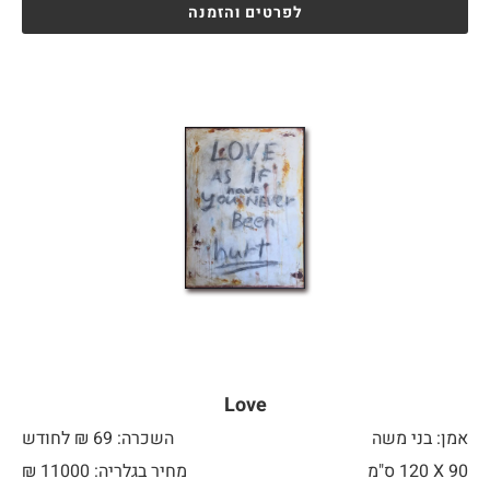
לפרטים והזמנה
Love
אמן: בני משה
השכרה: 69 ₪ לחודש
90 X
120 ס"מ
מחיר בגלריה: 11000 ₪