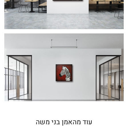
עוד מהאמן בני משה