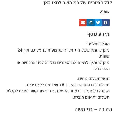
לכל הציורים של בני משה לחצו כאן
שתף:
מידע נוסף
הובלה ותלייה:
ניתן להזמין משלוח + תלייה מקצועית עד אליכם תוך 24
שעות.
ניתן להזמין ולראות את הציורים בגלריה לפני הרכישה או
ההשכרה.
תנאי תשלום נוחים:
תשלום בכרטיס אשראי עד 6 תשלומים ללא ריבית.
הזמנה טלפונית – בסיום ההזמנה, אנו ניצור קשר מידית לקבלת
תשלום ותיאום הובלה.
הזברה – בני משה