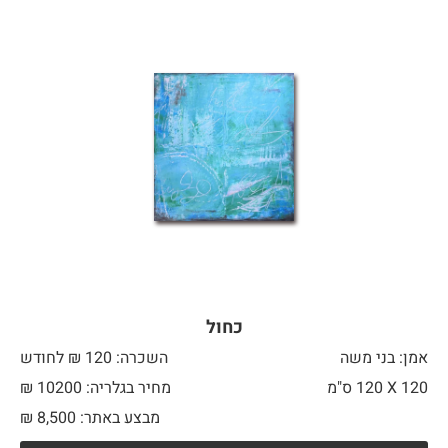
כחול
אמן: בני משה
השכרה: 120 ₪ לחודש
120 X
120 ס"מ
מחיר בגלריה: 10200 ₪
מבצע באתר:
8,500
₪