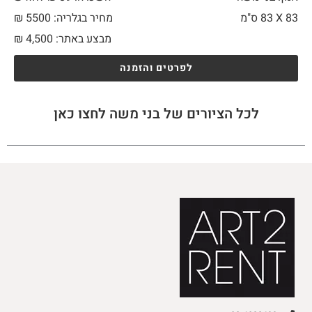
83 X
83 ס"מ
מחיר בגלריה: 5500 ₪
מבצע באתר:
4,500
₪
לפרטים והזמנה
לכל הציורים של בני משה לחצו כאן