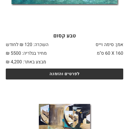
טבע קסום
אמן: סימה וייס
השכרה: 120 ₪ לחודש
160 X
60 ס"מ
מחיר בגלריה: 5500 ₪
מבצע באתר:
4,200
₪
לפרטים והזמנה