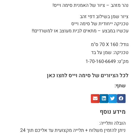
נהר מזהב – ציור של האמנית סימה וייס!
ציור שמן בשילוב דפי זהב
טכניקה ייחודית של סימה וייס
עכשיו במבצע – מתאים לבית מעוצב או למשרדים!!
גודל: 160 X
70 ס"מ
טכניקה: שמן על בד
מק"ט: 1-70-160-6649
לכל הציורים של סימה וייס לחצו כאן
שתף:
מידע נוסף
הובלה ותלייה:
ניתן להזמין משלוח + תלייה מקצועית עד אליכם תוך 24