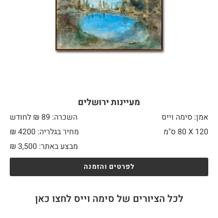
מעיינות ירושלים
אמן: סימה וייס
השכרה: 89 ₪ לחודש
120 X
80 ס"מ
מחיר בגלריה: 4200 ₪
מבצע באתר:
3,500
₪
לפרטים והזמנה
לכל הציורים של סימה וייס לחצו כאן