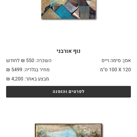
נוף אורבני
אמן: סימה וייס
השכרה: 550 ₪ לחודש
120 X
100 ס"מ
מחיר בגלריה: 5499 ₪
מבצע באתר:
4,200
₪
לפרטים והזמנה