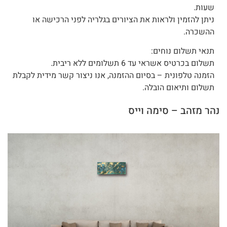
שעות.
ניתן להזמין ולראות את הציורים בגלריה לפני הרכישה או
ההשכרה.
תנאי תשלום נוחים:
תשלום בכרטיס אשראי עד 6 תשלומים ללא ריבית.
הזמנה טלפונית – בסיום ההזמנה, אנו ניצור קשר מידית לקבלת
תשלום ותיאום הובלה.
נהר מזהב – סימה וייס