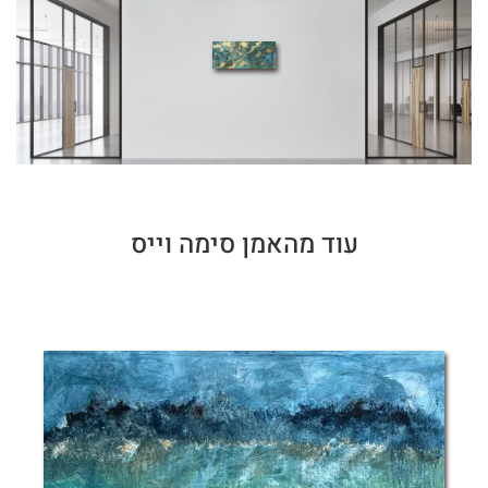
עוד מהאמן סימה וייס