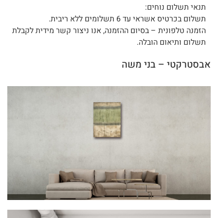
תנאי תשלום נוחים:
תשלום בכרטיס אשראי עד 6 תשלומים ללא ריבית.
הזמנה טלפונית – בסיום ההזמנה, אנו ניצור קשר מידית לקבלת
תשלום ותיאום הובלה.
אבסטרקטי – בני משה