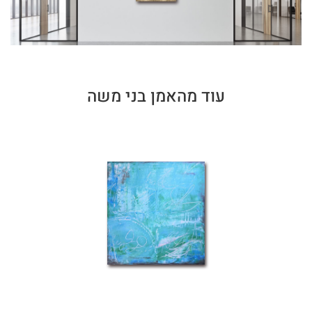
עוד מהאמן בני משה