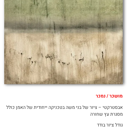
מושכר / נמכר
אבסטרקטי – ציור של בני משה בטכניקה ייחודית של האמן כולל
מסגרת עץ שחורה
גודל ציור בודד