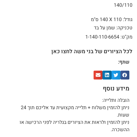
140/110
גודל: 110 X
140 ס"מ
טכניקה: שמן על בד
מק"ט: 1-140-110-6654
לכל הציורים של בני משה לחצו כאן
שתף:
מידע נוסף
הובלה ותלייה:
ניתן להזמין משלוח + תלייה מקצועית עד אליכם תוך 24
שעות.
ניתן להזמין ולראות את הציורים בגלריה לפני הרכישה או
ההשכרה.