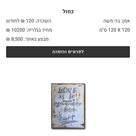
כחול
אמן: בני משה
השכרה: 120 ₪ לחודש
120 X
120 ס"מ
מחיר בגלריה: 10200 ₪
מבצע באתר:
8,500
₪
לפרטים והזמנה