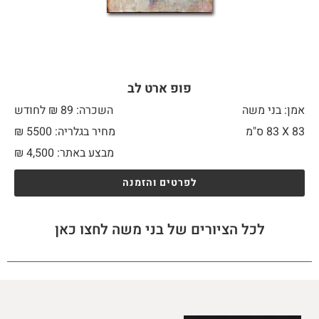
פופ ארט לב
אמן: בני משה
השכרה: 89 ₪ לחודש
83 X
83 ס"מ
מחיר בגלריה: 5500 ₪
מבצע באתר:
4,500
₪
לפרטים והזמנה
לכל הציורים של בני משה לחצו כאן