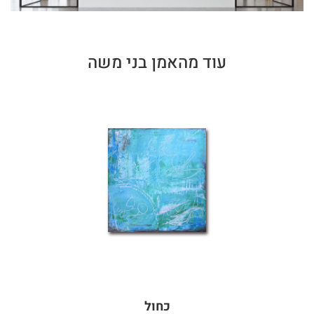
עוד מהאמן בני משה
כחול