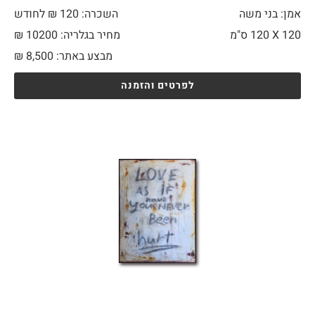
אמן: בני משה
השכרה: 120 ₪ לחודש
120 X
120 ס"מ
מחיר בגלריה: 10200 ₪
מבצע באתר:
8,500
₪
לפרטים והזמנה