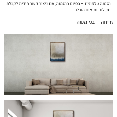
הזמנה טלפונית – בסיום ההזמנה, אנו ניצור קשר מידית לקבלת
תשלום ותיאום הובלה.
זריחה – בני משה