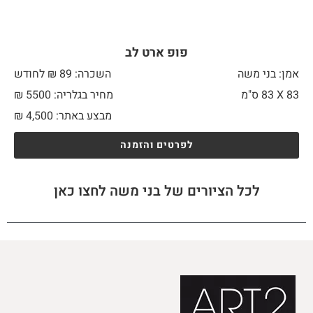
פופ ארט לב
אמן: בני משה
השכרה: 89 ₪ לחודש
83 X
83 ס"מ
מחיר בגלריה: 5500 ₪
מבצע באתר:
4,500
₪
לפרטים והזמנה
לכל הציורים של בני משה לחצו כאן