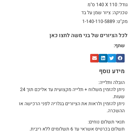
גודל: 110 X
140 ס"מ
טכניקה: ציור שמן על בד
מק"ט: 1-140-110-5889
לכל הציורים של בני משה לחצו כאן
שתף:
מידע נוסף
הובלה ותלייה:
ניתן להזמין משלוח + תלייה מקצועית עד אליכם תוך 24
שעות.
ניתן להזמין ולראות את הציורים בגלריה לפני הרכישה או
ההשכרה.
תנאי תשלום נוחים:
תשלום בכרטיס אשראי עד 6 תשלומים ללא ריבית.