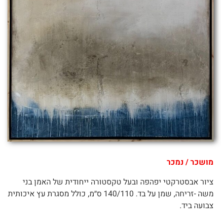
מושכר / נמכר
ציור אבסטרקטי יפהפה ובעל טקסטורה ייחודית של האמן בני
משה -זריחה, שמן על בד. 140/110 ס״מ, כולל מסגרת עץ איכותית
צבועה ביד.