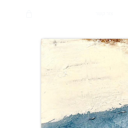
צור קשר