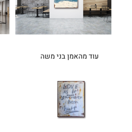
עוד מהאמן בני משה