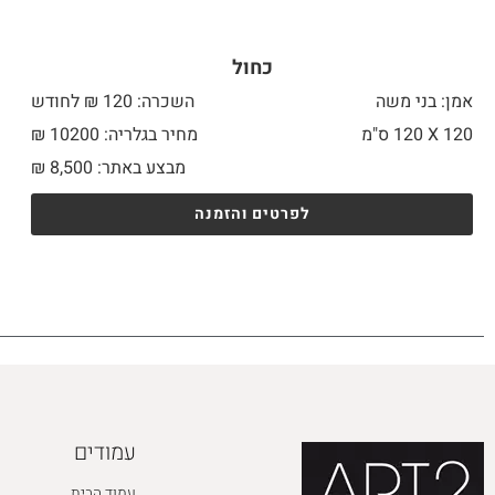
כחול
אמן: בני משה
השכרה: 120 ₪ לחודש
120 X
120 ס"מ
מחיר בגלריה: 10200 ₪
מבצע באתר:
8,500
₪
לפרטים והזמנה
עמודים
עמוד הבית