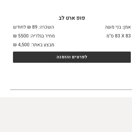
פופ ארט לב
אמן: בני משה
השכרה: 89 ₪ לחודש
83 X
83 ס"מ
מחיר בגלריה: 5500 ₪
מבצע באתר:
4,500
₪
לפרטים והזמנה