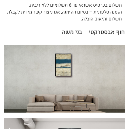
תשלום בכרטיס אשראי עד 6 תשלומים ללא ריבית.
הזמנה טלפונית – בסיום ההזמנה, אנו ניצור קשר מידית לקבלת
תשלום ותיאום הובלה.
חוף אבסטרקטי – בני משה