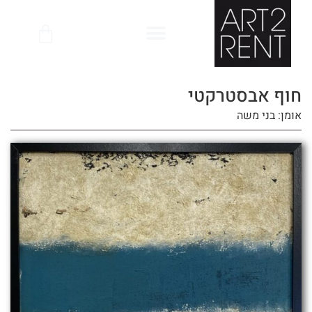
לתוכן
חוף אבסטרקטי
אומן: בני משה