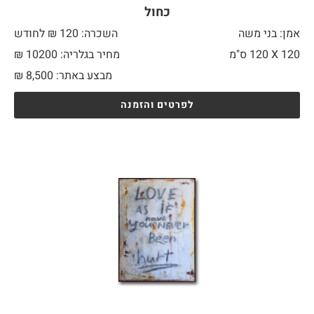
כחול
אמן: בני משה
השכרה: 120 ₪ לחודש
120 X
120 ס"מ
מחיר בגלריה: 10200 ₪
מבצע באתר:
8,500
₪
לפרטים והזמנה