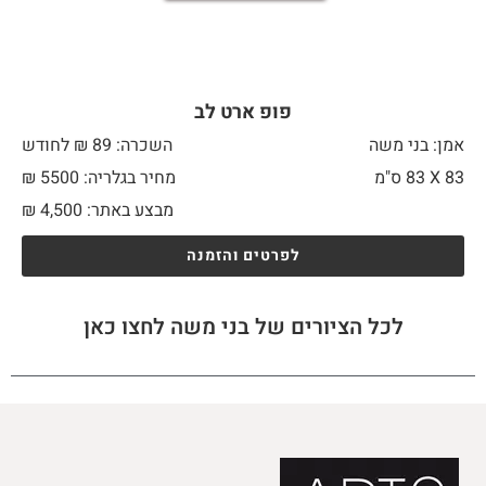
פופ ארט לב
אמן: בני משה
השכרה: 89 ₪ לחודש
83 X
83 ס"מ
מחיר בגלריה: 5500 ₪
מבצע באתר:
4,500
₪
לפרטים והזמנה
לכל הציורים של בני משה לחצו כאן