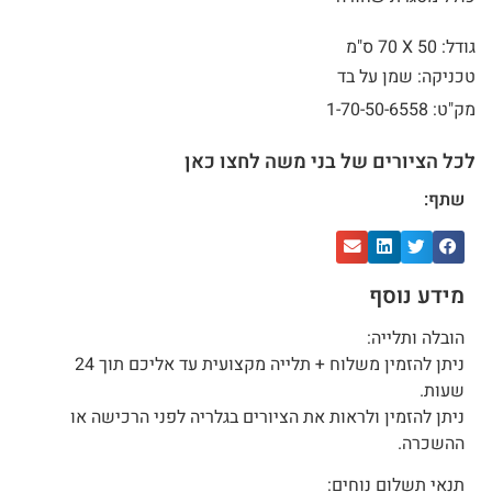
גודל: 50 X
70 ס"מ
טכניקה: שמן על בד
מק"ט: 1-70-50-6558
לכל הציורים של בני משה לחצו כאן
שתף:
מידע נוסף
הובלה ותלייה:
ניתן להזמין משלוח + תלייה מקצועית עד אליכם תוך 24
שעות.
ניתן להזמין ולראות את הציורים בגלריה לפני הרכישה או
ההשכרה.
תנאי תשלום נוחים: