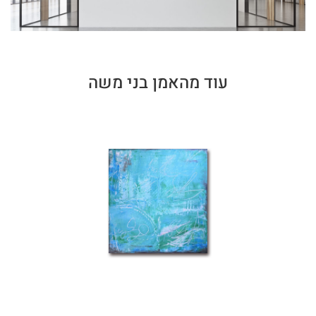
עוד מהאמן בני משה