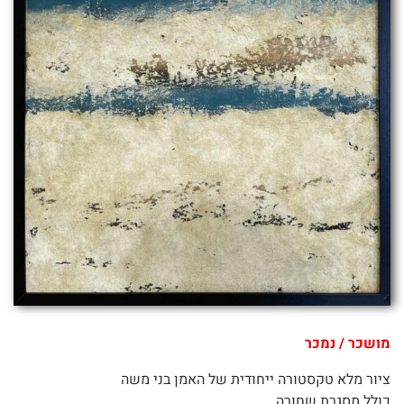
מושכר / נמכר
ציור מלא טקסטורה ייחודית של האמן בני משה
כולל מסגרת שחורה