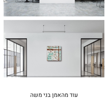
עוד מהאמן בני משה