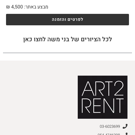
מבצע באתר:
4,500
₪
לפרטים והזמנה
לכל הציורים של בני משה לחצו כאן
03-6023699