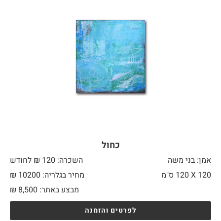
כחול
אמן: בני משה
השכרה: 120 ₪ לחודש
120 X
120 ס"מ
מחיר בגלריה: 10200 ₪
מבצע באתר:
8,500
₪
לפרטים והזמנה