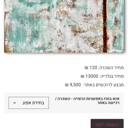
מחיר השכרה: 120 ₪
מחיר בגלריה: 13000 ₪
מבצע לרוכשים באתר:
9,500
₪
אנא בחרו באפשרות הרצויה - השכרה /
רכישה באתר
הוספה לסל