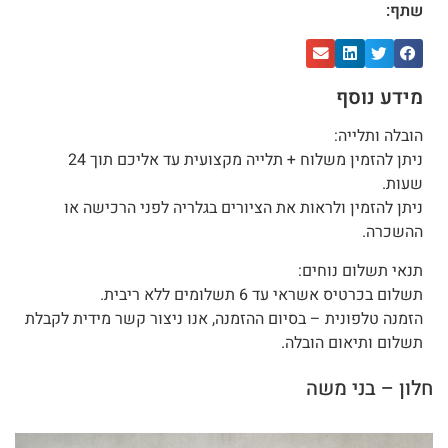
שתף:
מידע נוסף
הובלה ותלייה:
ניתן להזמין משלוח + תלייה מקצועית עד אליכם תוך 24
שעות.
ניתן להזמין ולראות את הציורים בגלריה לפני הרכישה או
ההשכרה.
תנאי תשלום נוחים:
תשלום בכרטיס אשראי עד 6 תשלומים ללא ריבית.
הזמנה טלפונית – בסיום ההזמנה, אנו ניצור קשר מידית לקבלת
תשלום ותיאום הובלה.
חלון – בני משה