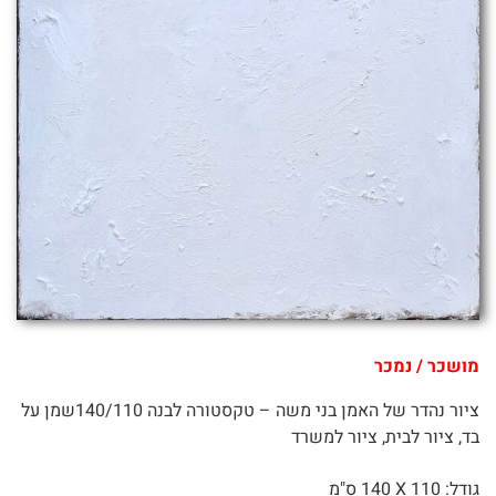
מושכר / נמכר
ציור נהדר של האמן בני משה – טקסטורה לבנה 140/110שמן על
בד, ציור לבית, ציור למשרד
גודל: 110 X
140 ס"מ