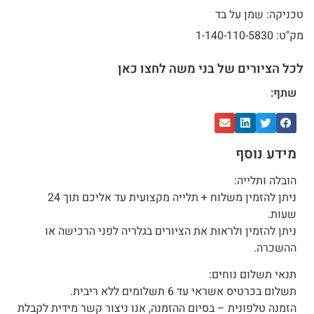
טכניקה: שמן על בד
מק"ט: 1-140-110-5830
לכל הציורים של בני משה לחצו כאן
שתף:
מידע נוסף
הובלה ותלייה:
ניתן להזמין משלוח + תלייה מקצועית עד אליכם תוך 24
שעות.
ניתן להזמין ולראות את הציורים בגלריה לפני הרכישה או
ההשכרה.
תנאי תשלום נוחים:
תשלום בכרטיס אשראי עד 6 תשלומים ללא ריבית.
הזמנה טלפונית – בסיום ההזמנה, אנו ניצור קשר מידית לקבלת