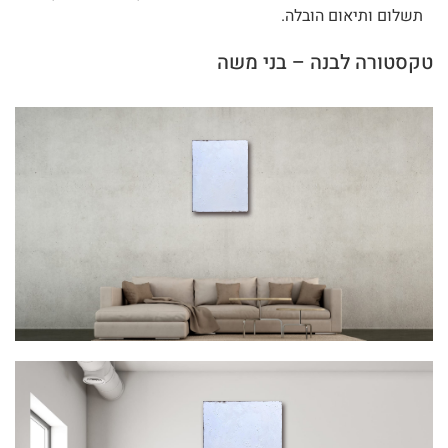
תשלום ותיאום הובלה.
טקסטורה לבנה – בני משה