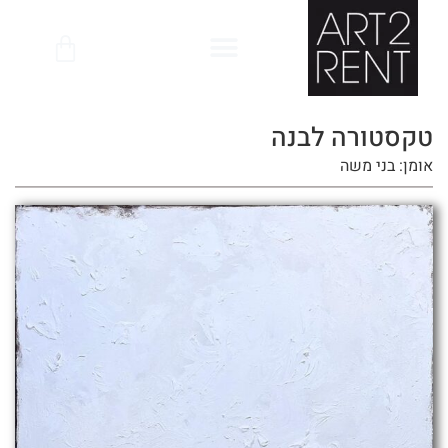
לתוכן
טקסטורה לבנה
אומן: בני משה