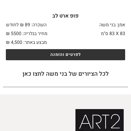
פופ ארט לב
אמן: בני משה
השכרה: 89 ₪ לחודש
83 X
83 ס"מ
מחיר בגלריה: 5500 ₪
מבצע באתר:
4,500
₪
לפרטים והזמנה
לכל הציורים של בני משה לחצו כאן