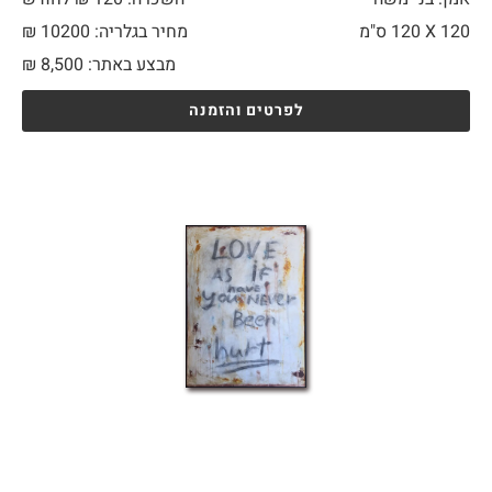
120 X
120 ס"מ
מחיר בגלריה: 10200 ₪
מבצע באתר:
8,500
₪
לפרטים והזמנה