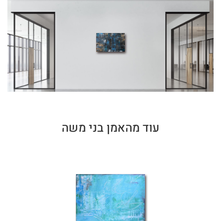
עוד מהאמן בני משה