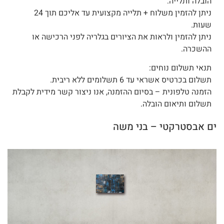
הובלה ותלייה:
ניתן להזמין משלוח + תלייה מקצועית עד אליכם תוך 24
שעות.
ניתן להזמין ולראות את הציורים בגלריה לפני הרכישה או
ההשכרה.
תנאי תשלום נוחים:
תשלום בכרטיס אשראי עד 6 תשלומים ללא ריבית.
הזמנה טלפונית – בסיום ההזמנה, אנו ניצור קשר מידית לקבלת
תשלום ותיאום הובלה.
ים אבסטרקטי – בני משה