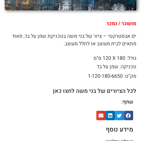
מושכר / נמכר
ים אבסטרקטי – ציור של בני משה בטכניקת שמן על בד, מאוד
מתאים לבית מעוצב או לחלל מעוצב.
גודל: 180 X
120 ס"מ
טכניקה: שמן על בד
מק"ט: 1-120-180-6650
לכל הציורים של בני משה לחצו כאן
שתף:
מידע נוסף