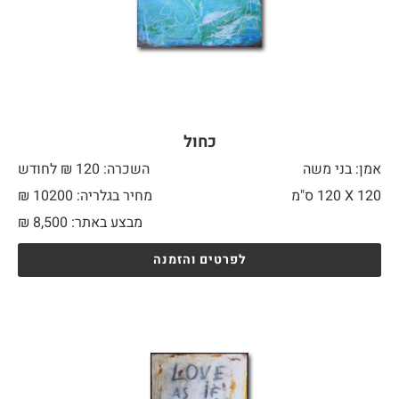
כחול
אמן: בני משה
השכרה: 120 ₪ לחודש
120 X
120 ס"מ
מחיר בגלריה: 10200 ₪
מבצע באתר:
8,500
₪
לפרטים והזמנה