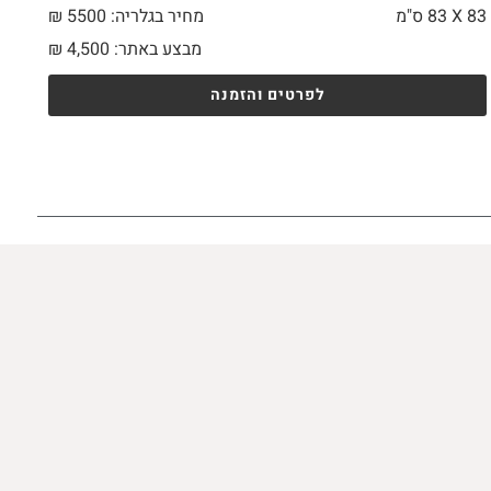
83 X
83 ס"מ
מחיר בגלריה: 5500 ₪
מבצע באתר:
4,500
₪
לפרטים והזמנה