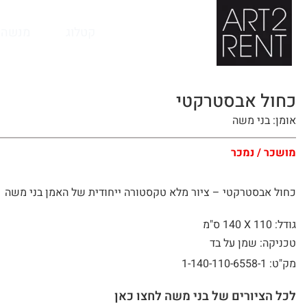
לתוכן
קטלוג
מנשה 
כחול אבסטרקטי
אומן: בני משה
מושכר / נמכר
כחול אבסטרקטי – ציור מלא טקסטורה ייחודית של האמן בני משה
גודל: 110 X
140 ס"מ
טכניקה: שמן על בד
מק"ט: 1-140-110-6558-1
לכל הציורים של בני משה לחצו כאן