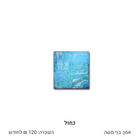
כחול
אמן: בני משה
השכרה: 120 ₪ לחודש