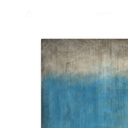
צור קשר