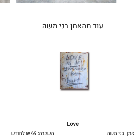
עוד מהאמן בני משה
Love
אמן: בני משה
השכרה: 69 ₪ לחודש