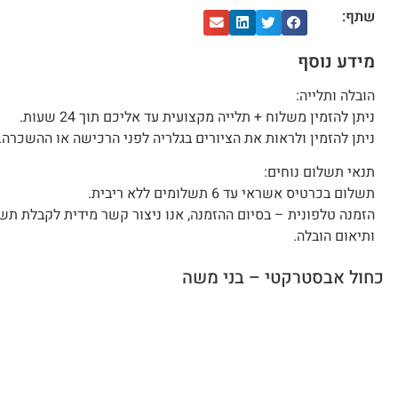
שתף:
מידע נוסף
הובלה ותלייה:
ניתן להזמין משלוח + תלייה מקצועית עד אליכם תוך 24 שעות.
ניתן להזמין ולראות את הציורים בגלריה לפני הרכישה או ההשכרה.
תנאי תשלום נוחים:
תשלום בכרטיס אשראי עד 6 תשלומים ללא ריבית.
הזמנה טלפונית – בסיום ההזמנה, אנו ניצור קשר מידית לקבלת תש
ותיאום הובלה.
כחול אבסטרקטי – בני משה