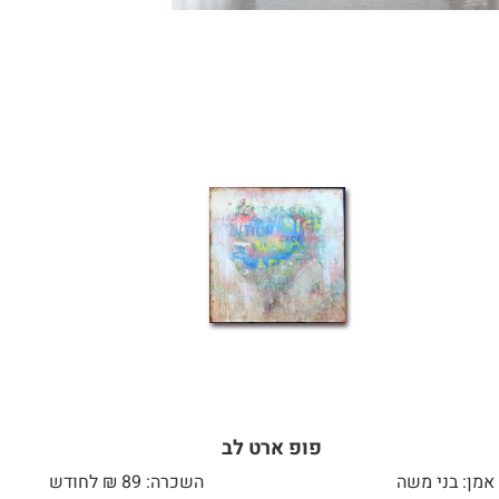
פופ ארט לב
אמן: בני משה
השכרה: 89 ₪ לחודש