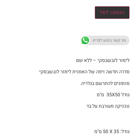
הוספה לסל
צור קשר בנוגע לפריט
לימור לובשבסקי – ללא שם
סדרה חדשה ויפה של האמנית לימור לובשבסקי
מוזמנים להתרשם בגלריה.
גודל 35X50 ס"מ
טכניקה מעורבת על בד
גודל: 35 X
50 ס"מ