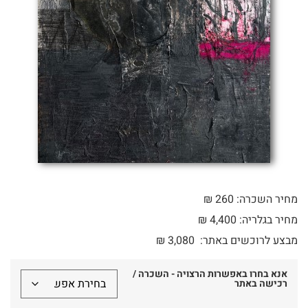
מחיר השכרה: 260 ₪
מחיר בגלריה: 4,400 ₪
מבצע לרוכשים באתר:
3,080
₪
אנא בחרו באפשרות הרצויה - השכרה /
רכישה באתר