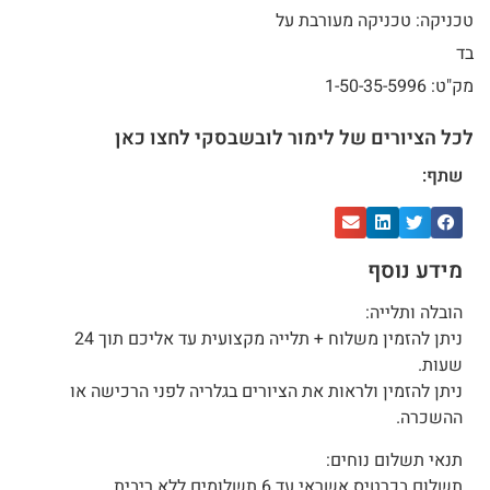
טכניקה: טכניקה מעורבת על
בד
מק"ט: 1-50-35-5996
לכל הציורים של לימור לובשבסקי לחצו כאן
שתף:
מידע נוסף
הובלה ותלייה:
ניתן להזמין משלוח + תלייה מקצועית עד אליכם תוך 24
שעות.
ניתן להזמין ולראות את הציורים בגלריה לפני הרכישה או
ההשכרה.
תנאי תשלום נוחים:
תשלום בכרטיס אשראי עד 6 תשלומים ללא ריבית.