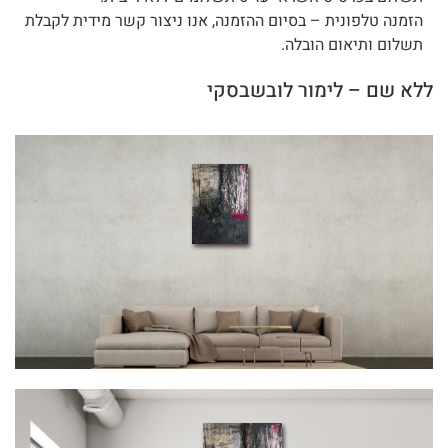
הזמנה טלפונית – בסיום ההזמנה, אנו ניצור קשר מידית לקבלת
תשלום ותיאום הובלה.
ללא שם – לימור לובשבסקי