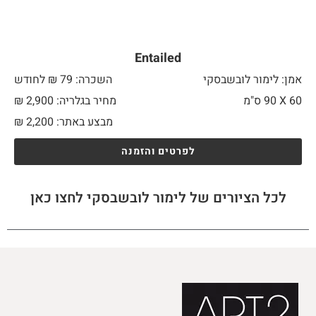
Entailed
אמן: לימור לובשבסקי
השכרה: 79 ₪ לחודש
60 X
90 ס"מ
מחיר בגלריה: 2,900 ₪
מבצע באתר:
2,200
₪
לפרטים והזמנה
לכל הציורים של לימור לובשבסקי לחצו כאן