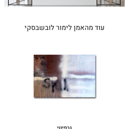
עוד מהאמן לימור לובשבסקי
גרפיטי