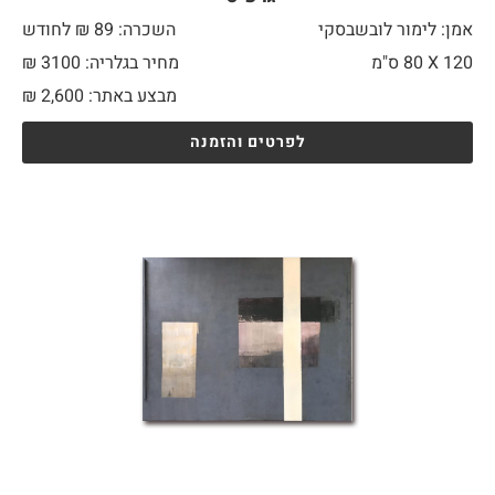
אמן: לימור לובשבסקי
השכרה: 89 ₪ לחודש
120 X
80 ס"מ
מחיר בגלריה: 3100 ₪
מבצע באתר:
2,600
₪
לפרטים והזמנה