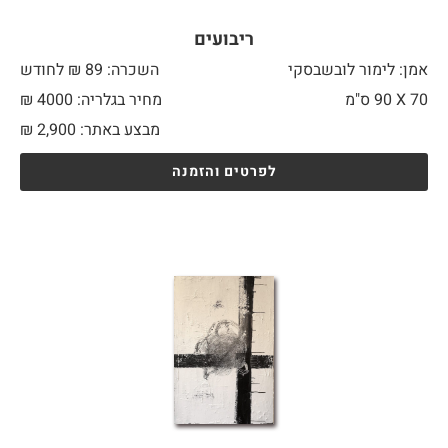
ריבועים
אמן: לימור לובשבסקי
השכרה: 89 ₪ לחודש
70 X
90 ס"מ
מחיר בגלריה: 4000 ₪
מבצע באתר:
2,900
₪
לפרטים והזמנה