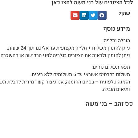
לכל הציורים של בני משה לחצו כאן
שתף:
מידע נוסף
הובלה ותלייה:
ניתן להזמין משלוח + תלייה מקצועית עד אליכם תוך 24 שעות.
ניתן להזמין ולראות את הציורים בגלריה לפני הרכישה או ההשכרה.
תנאי תשלום נוחים:
תשלום בכרטיס אשראי עד 6 תשלומים ללא ריבית.
הזמנה טלפונית – בסיום ההזמנה, אנו ניצור קשר מידית לקבלת תש
ותיאום הובלה.
פס זהב – בני משה