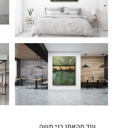
עוד מהאמן בני משה