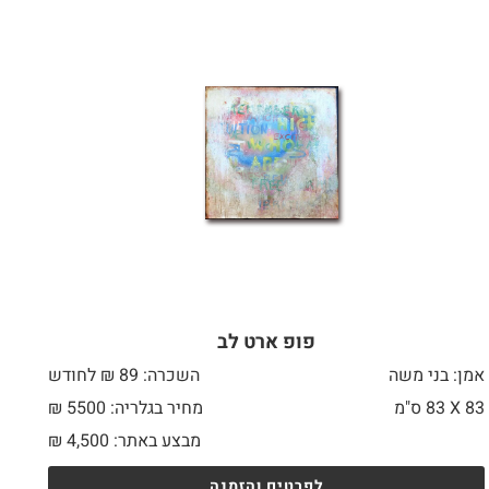
פופ ארט לב
אמן: בני משה
השכרה: 89 ₪ לחודש
83 X
83 ס"מ
מחיר בגלריה: 5500 ₪
מבצע באתר:
4,500
₪
לפרטים והזמנה