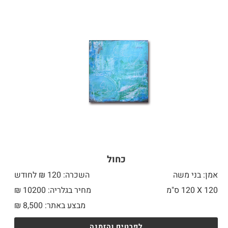
כחול
אמן: בני משה
השכרה: 120 ₪ לחודש
120 X
120 ס"מ
מחיר בגלריה: 10200 ₪
מבצע באתר:
8,500
₪
לפרטים והזמנה