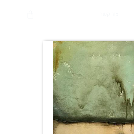
צור קשר