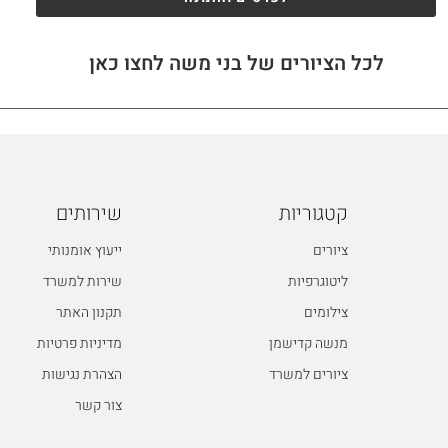
לכל הציורים של בני משה לחצו כאן
קטגוריות
שירותים
ציורים
ייעוץ אומנותי
ליטוגרפיות
שירות למשרד
צילומים
תקנון האתר
מנשה קדישמן
מדיניות פרטיות
ציורים למשרד
הצהרת נגישות
צור קשר