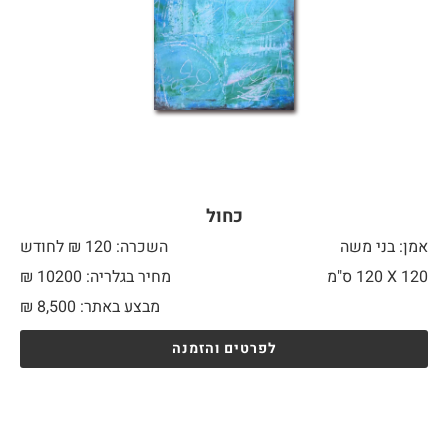
כחול
אמן: בני משה
השכרה: 120 ₪ לחודש
120 X
120 ס"מ
מחיר בגלריה: 10200 ₪
מבצע באתר:
8,500
₪
לפרטים והזמנה