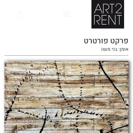
לתוכן
פרקט פורטרט
אומן: בני משה