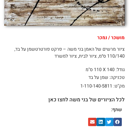
מושכר / נמכר
ציור מרשים של האמן בני משה – פרקט פורטרטשמן על בד,
110/140 ס״מ, ציור לבית, ציור למשרד
גודל: 140 X
110 ס"מ
טכניקה: שמן על בד
מק"ט: 1-110-140-5811
לכל הציורים של בני משה לחצו כאן
שתף: