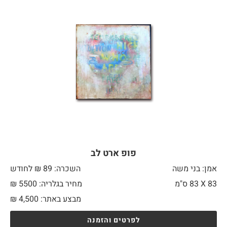
פופ ארט לב
אמן: בני משה
השכרה: 89 ₪ לחודש
83 X
83 ס"מ
מחיר בגלריה: 5500 ₪
מבצע באתר:
4,500
₪
לפרטים והזמנה