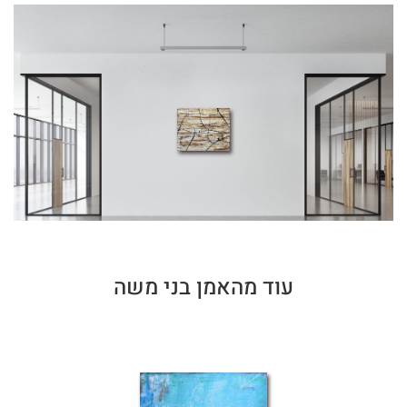
עוד מהאמן בני משה