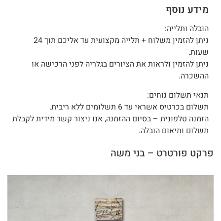
מידע נוסף
הובלה ותלייה:
ניתן להזמין משלוח + תלייה מקצועית עד אליכם תוך 24
שעות.
ניתן להזמין ולראות את הציורים בגלריה לפני הרכישה או
ההשכרה.
תנאי תשלום נוחים:
תשלום בכרטיס אשראי עד 6 תשלומים ללא ריבית.
הזמנה טלפונית – בסיום ההזמנה, אנו ניצור קשר מידית לקבלת
תשלום ותיאום הובלה.
פרקט פורטרט – בני משה