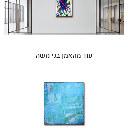
עוד מהאמן בני משה