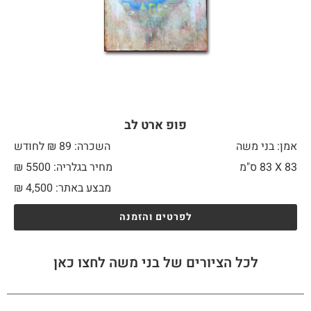
פופ ארט לב
אמן: בני משה
השכרה: 89 ₪ לחודש
83 X
83 ס"מ
מחיר בגלריה: 5500 ₪
מבצע באתר:
4,500
₪
לפרטים והזמנה
לכל הציורים של בני משה לחצו כאן