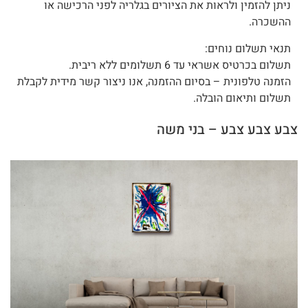
ניתן להזמין ולראות את הציורים בגלריה לפני הרכישה או
ההשכרה.
תנאי תשלום נוחים:
תשלום בכרטיס אשראי עד 6 תשלומים ללא ריבית.
הזמנה טלפונית – בסיום ההזמנה, אנו ניצור קשר מידית לקבלת
תשלום ותיאום הובלה.
צבע צבע צבע – בני משה