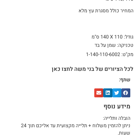
המחיר כולל מסגרת עץ מלא
גודל: 110 X
140 ס"מ
טכניקה: שמן על בד
מק"ט: 1-140-110-6002
לכל הציורים של בני משה לחצו כאן
שתף:
מידע נוסף
הובלה ותלייה:
ניתן להזמין משלוח + תלייה מקצועית עד אליכם תוך 24
שעות.