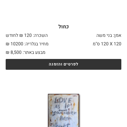
כחול
אמן: בני משה
השכרה: 120 ₪ לחודש
120 X
120 ס"מ
מחיר בגלריה: 10200 ₪
מבצע באתר:
8,500
₪
לפרטים והזמנה