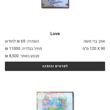
Love
אמן: בני משה
השכרה: 69 ₪ לחודש
90 X
120 ס"מ
מחיר בגלריה: 11000 ₪
מבצע באתר:
8,500
₪
לפרטים והזמנה