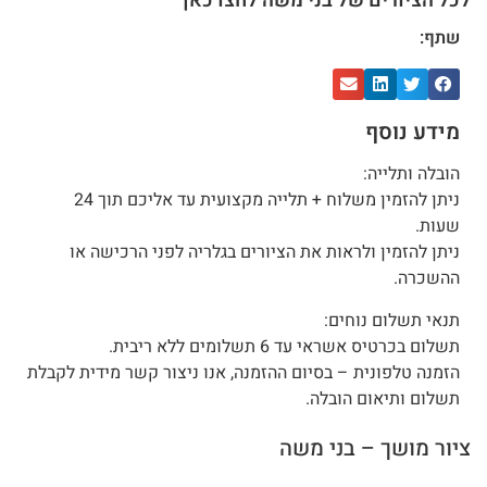
לכל הציורים של בני משה לחצו כאן
שתף:
מידע נוסף
הובלה ותלייה:
ניתן להזמין משלוח + תלייה מקצועית עד אליכם תוך 24
שעות.
ניתן להזמין ולראות את הציורים בגלריה לפני הרכישה או
ההשכרה.
תנאי תשלום נוחים:
תשלום בכרטיס אשראי עד 6 תשלומים ללא ריבית.
הזמנה טלפונית – בסיום ההזמנה, אנו ניצור קשר מידית לקבלת
תשלום ותיאום הובלה.
ציור מושך – בני משה