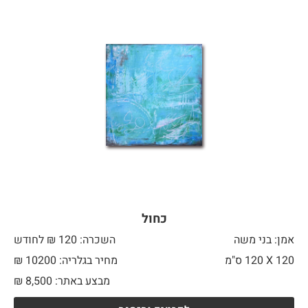
כחול
אמן: בני משה
השכרה: 120 ₪ לחודש
120 X
120 ס"מ
מחיר בגלריה: 10200 ₪
מבצע באתר:
8,500
₪