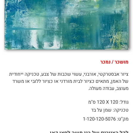
מושכר / נמכר
ציור אבסטרקטי, אורבני, עשוי שכבות של צבע, טכניקה ייחודית
של האמן, מתאים כציור לבית מורדני או כציור ללובי או משרד
מעוצב, עבודה מעולה.
גודל: 120 X
120 ס"מ
טכניקה: שמן על בד
מק"ט: 1-120-120-5076