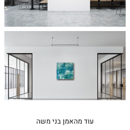
עוד מהאמן בני משה