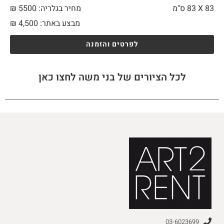
83 X
83 ס"מ
מחיר בגלריה: 5500 ₪
מבצע באתר:
4,500
₪
לפרטים והזמנה
לכל הציורים של בני משה לחצו כאן
03-6023699