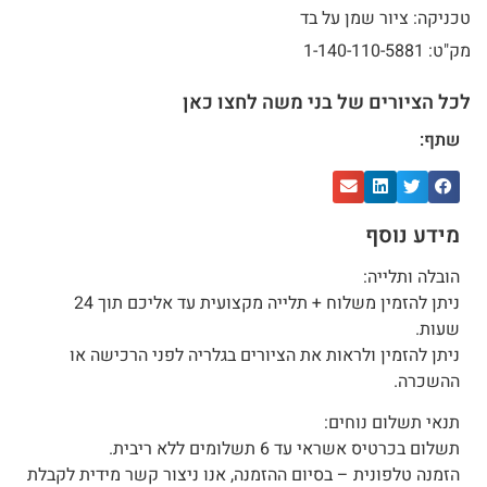
טכניקה: ציור שמן על בד
מק"ט: 1-140-110-5881
לכל הציורים של בני משה לחצו כאן
שתף:
מידע נוסף
הובלה ותלייה:
ניתן להזמין משלוח + תלייה מקצועית עד אליכם תוך 24
שעות.
ניתן להזמין ולראות את הציורים בגלריה לפני הרכישה או
ההשכרה.
תנאי תשלום נוחים:
תשלום בכרטיס אשראי עד 6 תשלומים ללא ריבית.
הזמנה טלפונית – בסיום ההזמנה, אנו ניצור קשר מידית לקבלת