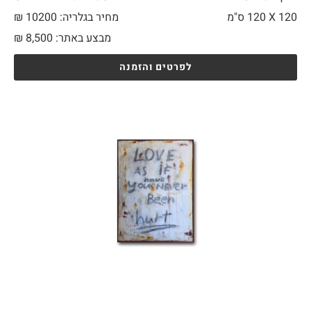
120 X
120 ס"מ
מחיר בגלריה: 10200 ₪
מבצע באתר:
8,500
₪
לפרטים והזמנה