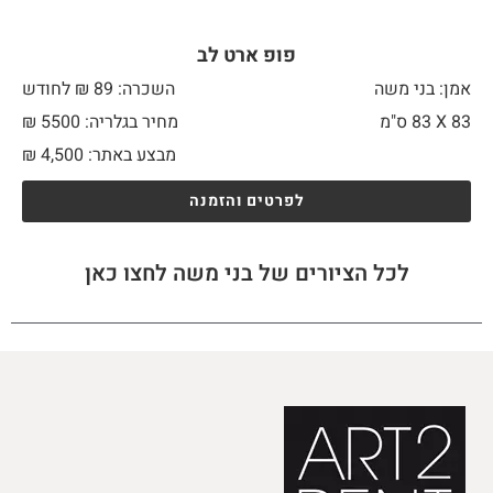
פופ ארט לב
אמן: בני משה
השכרה: 89 ₪ לחודש
83 X
83 ס"מ
מחיר בגלריה: 5500 ₪
מבצע באתר:
4,500
₪
לפרטים והזמנה
לכל הציורים של בני משה לחצו כאן