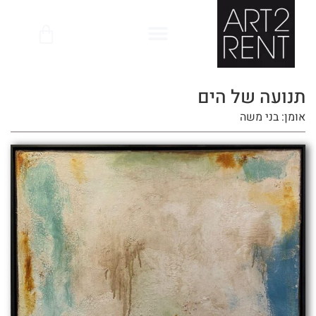
לתוכן
תנועה של הים
אומן: בני משה