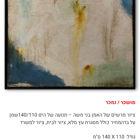
מושכר / נמכר
ציור מרשים של האמן בני משה – תנועה של הים 140/110שמן
על בדהמחיר כולל מסגרת עץ מלא, ציור לבית, ציור למשרד
גודל: 110 X
140 ס"מ