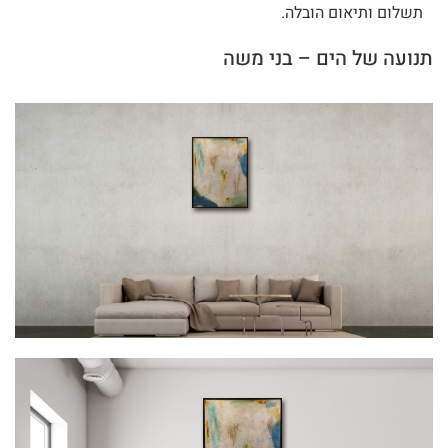
תשלום ותיאום הובלה.
תנועה של הים – בני משה