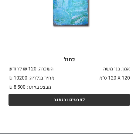
כחול
אמן: בני משה
השכרה: 120 ₪ לחודש
120 X
120 ס"מ
מחיר בגלריה: 10200 ₪
מבצע באתר:
8,500
₪
לפרטים והזמנה