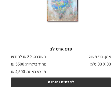
פופ ארט לב
אמן: בני משה
השכרה: 89 ₪ לחודש
83 X
83 ס"מ
מחיר בגלריה: 5500 ₪
מבצע באתר:
4,500
₪
לפרטים והזמנה