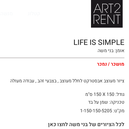
לתוכן
קטלוג
מנשה 
LIFE IS SIMPLE
אומן: בני משה
מושכר / נמכר
ציור מעוצב אבסטרקט לחלל מעוצב , בצבעי זהב , עבודה מעולה
גודל: 150 X
150 ס"מ
טכניקה: שמן על בד
מק"ט: 1-150-150-5205
לכל הציורים של בני משה לחצו כאן