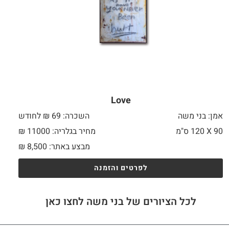
Love
אמן: בני משה
השכרה: 69 ₪ לחודש
90 X
120 ס"מ
מחיר בגלריה: 11000 ₪
מבצע באתר:
8,500
₪
לפרטים והזמנה
לכל הציורים של בני משה לחצו כאן