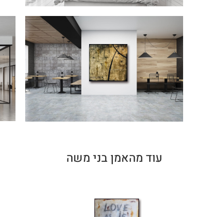
עוד מהאמן בני משה