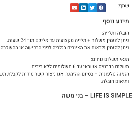
שתף:
מידע נוסף
הובלה ותלייה:
ניתן להזמין משלוח + תלייה מקצועית עד אליכם תוך 24 שעות.
ניתן להזמין ולראות את הציורים בגלריה לפני הרכישה או ההשכרה.
תנאי תשלום נוחים:
תשלום בכרטיס אשראי עד 6 תשלומים ללא ריבית.
הזמנה טלפונית – בסיום ההזמנה, אנו ניצור קשר מידית לקבלת תש
ותיאום הובלה.
LIFE IS SIMPLE – בני משה