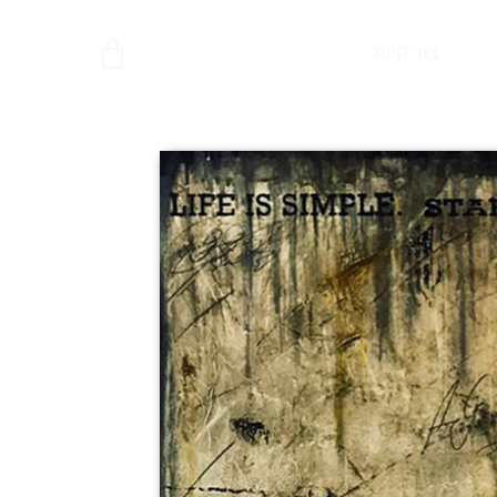
צור קשר