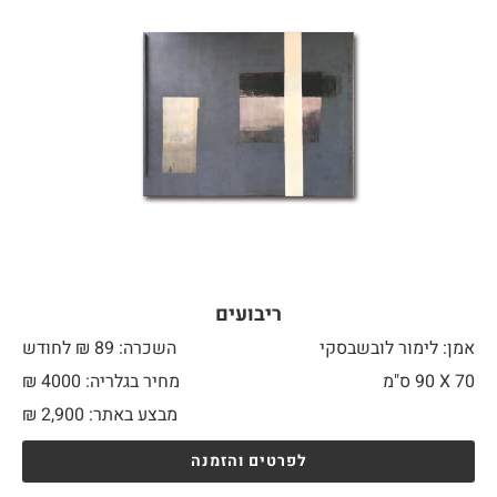
ריבועים
אמן: לימור לובשבסקי
השכרה: 89 ₪ לחודש
70 X
90 ס"מ
מחיר בגלריה: 4000 ₪
מבצע באתר:
2,900
₪
לפרטים והזמנה