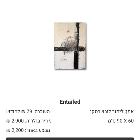
Entailed
אמן: לימור לובשבסקי
השכרה: 79 ₪ לחודש
60 X
90 ס"מ
מחיר בגלריה: 2,900 ₪
מבצע באתר:
2,200
₪