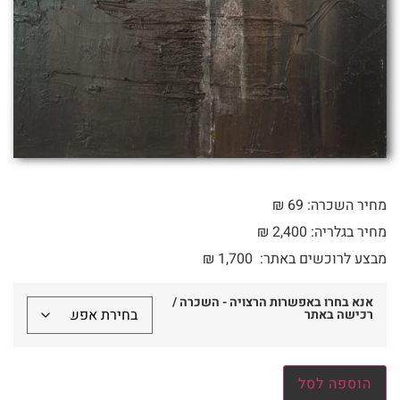
מחיר השכרה: 69 ₪
מחיר בגלריה: 2,400 ₪
מבצע לרוכשים באתר:
1,700
₪
אנא בחרו באפשרות הרצויה - השכרה /
רכישה באתר
הוספה לסל