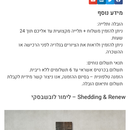
מידע נוסף
הובלה ותלייה:
ניתן להזמין משלוח + תלייה מקצועית עד אליכם תוך 24
שעות.
ניתן להזמין ולראות את הציורים בגלריה לפני הרכישה או
ההשכרה.
תנאי תשלום נוחים:
תשלום בכרטיס אשראי עד 6 תשלומים ללא ריבית.
הזמנה טלפונית – בסיום ההזמנה, אנו ניצור קשר מידית לקבלת
תשלום ותיאום הובלה.
Shedding & Renew – לימור לובשבסקי