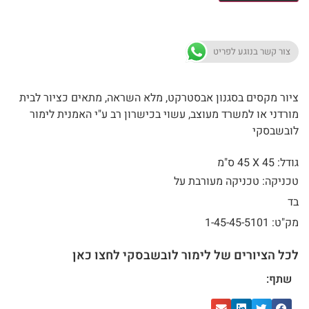
צור קשר בנוגע לפריט
ציור מקסים בסגנון אבסטרקט, מלא השראה, מתאים כציור לבית
מורדני או למשרד מעוצב, עשוי בכישרון רב ע"י האמנית לימור
לובשבסקי
גודל: 45 X
45 ס"מ
טכניקה: טכניקה מעורבת על
בד
מק"ט: 1-45-45-5101
לכל הציורים של לימור לובשבסקי לחצו כאן
שתף: