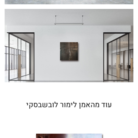
עוד מהאמן לימור לובשבסקי