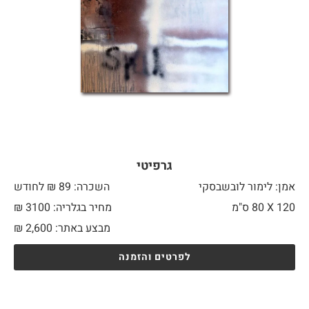
גרפיטי
אמן: לימור לובשבסקי
השכרה: 89 ₪ לחודש
120 X
80 ס"מ
מחיר בגלריה: 3100 ₪
מבצע באתר:
2,600
₪
לפרטים והזמנה